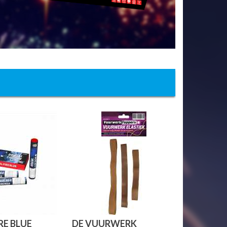
RE BLUE
DE VUURWERK