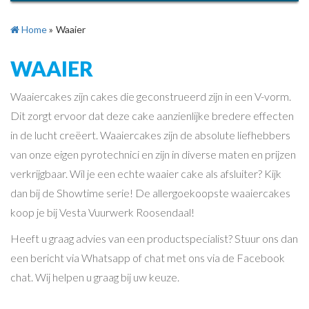
Home
»
Waaier
WAAIER
Waaiercakes zijn cakes die geconstrueerd zijn in een V-vorm.
Dit zorgt ervoor dat deze cake aanzienlijke bredere effecten
in de lucht creëert. Waaiercakes zijn de absolute liefhebbers
van onze eigen pyrotechnici en zijn in diverse maten en prijzen
verkrijgbaar. Wil je een echte waaier cake als afsluiter? Kijk
dan bij de Showtime serie! De allergoekoopste waaiercakes
koop je bij Vesta Vuurwerk Roosendaal!
Heeft u graag advies van een productspecialist? Stuur ons dan
een bericht via Whatsapp of chat met ons via de Facebook
chat. Wij helpen u graag bij uw keuze.