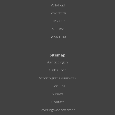
Veiligheid
Flowerbeds
OP = OP
NIEUW
Toon alles
Sitemap
Aanbiedingen
Cadeaubon
Verdien gratis vuurwerk
Over Ons
Nieuws
Contact
Leveringsvoorwaarden