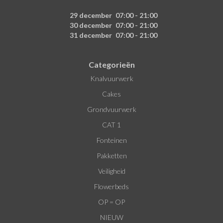
29 december
07:00 - 21:00
30 december
07:00 - 21:00
31 december
07:00 - 21:00
Categorieën
Knalvuurwerk
Cakes
Grondvuurwerk
CAT 1
Fonteinen
Pakketten
Veiligheid
Flowerbeds
OP = OP
NIEUW