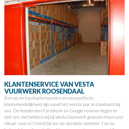
KLANTENSERVICE VAN VESTA
VUURWERK ROOSENDAAL
Een op en top klantenservice en een perfecte
klantvriendelijkheid zijn vanaf het eerste jaar al standaard bij
ons. De honderden Facebook en Google reviews liegen er
niet om, dat hebben wij bij Vesta Vuurwerk gewoon mooi voor
elkaar, voor u! U bent bij ons de absolute nummer 1 en zo