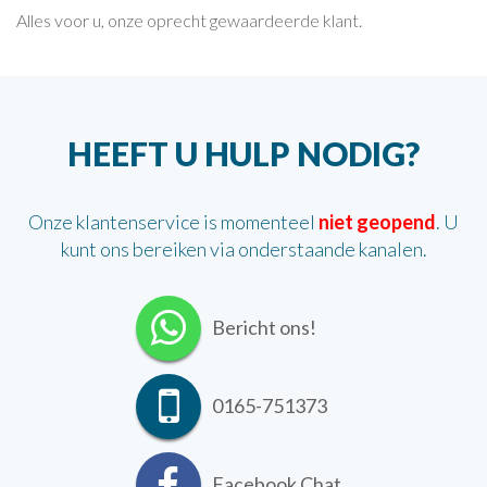
Alles voor u, onze oprecht gewaardeerde klant.
HEEFT U HULP NODIG?
Onze klantenservice is momenteel
niet geopend
. U
kunt ons bereiken via onderstaande kanalen.
Bericht ons!
0165-751373
Facebook Chat