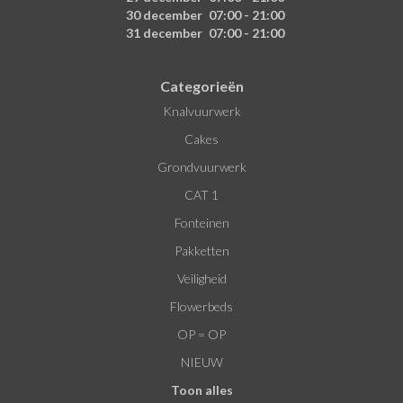
30 december
07:00 - 21:00
31 december
07:00 - 21:00
Categorieën
Knalvuurwerk
Cakes
Grondvuurwerk
CAT 1
Fonteinen
Pakketten
Veiligheid
Flowerbeds
OP = OP
NIEUW
Toon alles