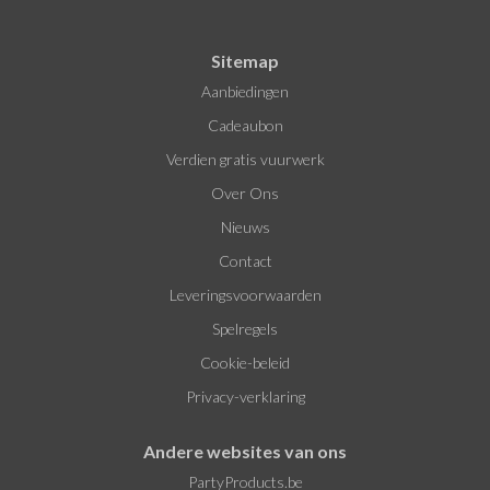
Sitemap
Aanbiedingen
Cadeaubon
Verdien gratis vuurwerk
Over Ons
Nieuws
Contact
Leveringsvoorwaarden
Spelregels
Cookie-beleid
Privacy-verklaring
Andere websites van ons
PartyProducts.be