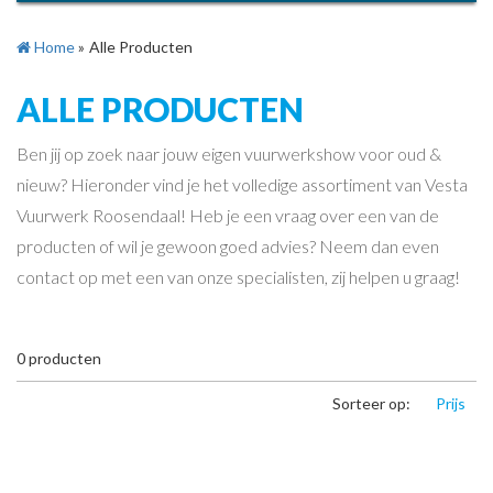
Home
»
Alle Producten
ALLE PRODUCTEN
Ben jij op zoek naar jouw eigen vuurwerkshow voor oud &
nieuw? Hieronder vind je het volledige assortiment van Vesta
Vuurwerk Roosendaal! Heb je een vraag over een van de
producten of wil je gewoon goed advies? Neem dan even
contact op met een van onze specialisten, zij helpen u graag!
0
producten
Sorteer op:
Prijs