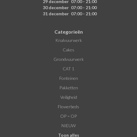
29 december
07:00 - 21:00
30 december
07:00 - 21:00
31 december
07:00 - 21:00
Categorieën
Knalvuurwerk
Cakes
Grondvuurwerk
CAT 1
Fonteinen
Pakketten
Veiligheid
Flowerbeds
OP = OP
NIEUW
Toon alles