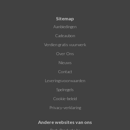
Sitemap
Aanbiedingen
Cadeaubon
Verdien gratis vuurwerk
Over Ons
Nieuws
Contact
Leveringsvoorwaarden
Spelregels
Cookie-beleid
Privacy-verklaring
Andere websites van ons