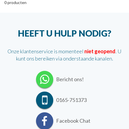
0
producten
HEEFT U HULP NODIG?
Onze klantenservice is momenteel
niet geopend
. U
kunt ons bereiken via onderstaande kanalen.
Bericht ons!
0165-751373
Facebook Chat