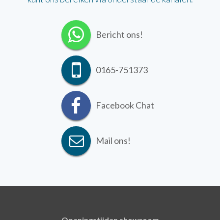
Bericht ons!
0165-751373
Facebook Chat
Mail ons!
Openingstijden showroom