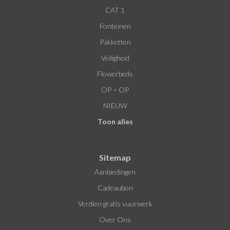
CAT 1
Fonteinen
Pakketten
Veiligheid
Flowerbeds
OP = OP
NIEUW
Toon alles
Sitemap
Aanbiedingen
Cadeaubon
Verdien gratis vuurwerk
Over Ons