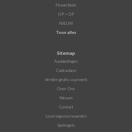
Flowerbeds
OP = OP
NIEUW
Toon alles
Sitemap
Aanbiedingen
Cadeaubon
Verdien gratis vuurwerk
Over Ons
Nieuws
Contact
Leveringsvoorwaarden
Spelregels