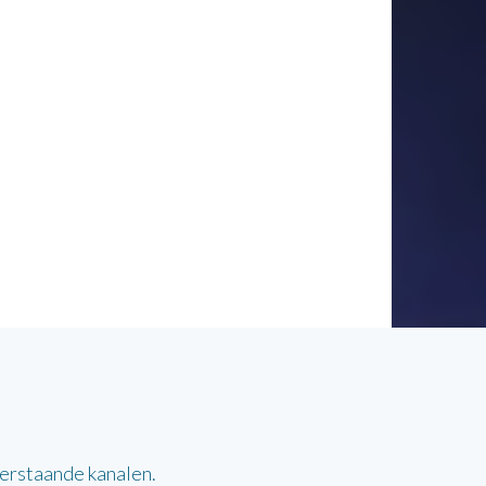
derstaande kanalen.