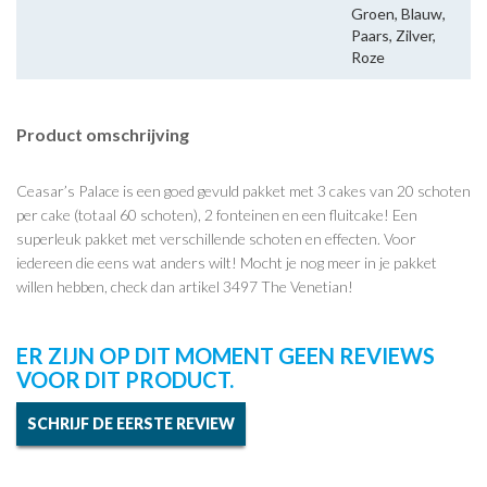
Groen, Blauw,
Paars, Zilver,
Roze
Product omschrijving
Ceasar’s Palace is een goed gevuld pakket met 3 cakes van 20 schoten
per cake (totaal 60 schoten), 2 fonteinen en een fluitcake! Een
superleuk pakket met verschillende schoten en effecten. Voor
iedereen die eens wat anders wilt! Mocht je nog meer in je pakket
willen hebben, check dan artikel 3497 The Venetian!
ER ZIJN OP DIT MOMENT GEEN REVIEWS
VOOR DIT PRODUCT.
SCHRIJF DE EERSTE REVIEW