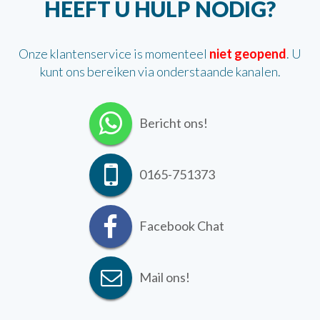
HEEFT U HULP NODIG?
Onze klantenservice is momenteel
niet geopend
. U
kunt ons bereiken via onderstaande kanalen.
Bericht ons!
0165-751373
Facebook Chat
Mail ons!