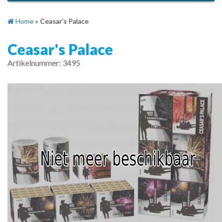
Home
»
Ceasar's Palace
Ceasar's Palace
Artikelnummer: 3495