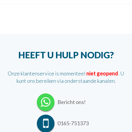
HEEFT U HULP NODIG?
Onze klantenservice is momenteel
niet geopend
. U
kunt ons bereiken via onderstaande kanalen.
Bericht ons!
0165-751373