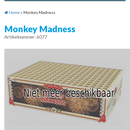
Home
»
Monkey Madness
Monkey Madness
Artikelnummer: 6077