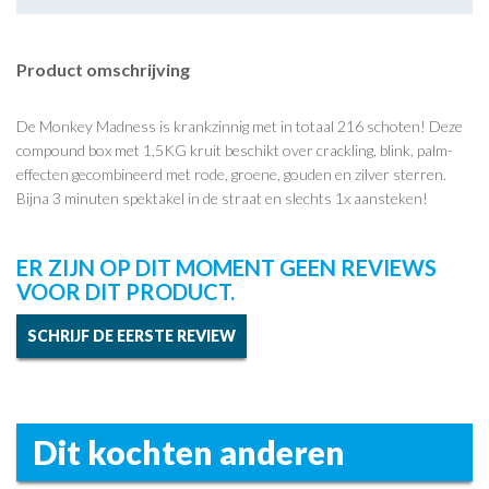
Product omschrijving
De Monkey Madness is krankzinnig met in totaal 216 schoten! Deze
compound box met 1,5KG kruit beschikt over crackling, blink, palm-
effecten gecombineerd met rode, groene, gouden en zilver sterren.
Bijna 3 minuten spektakel in de straat en slechts 1x aansteken!
ER ZIJN OP DIT MOMENT GEEN REVIEWS
VOOR DIT PRODUCT.
SCHRIJF DE EERSTE REVIEW
Dit kochten anderen